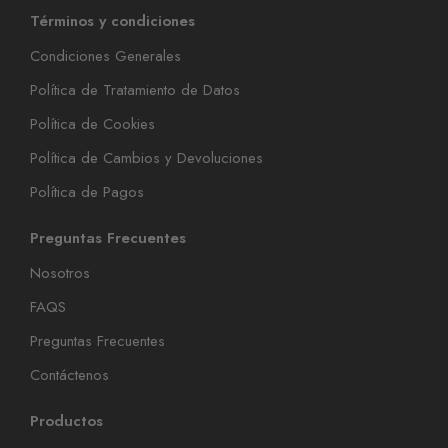
Términos y condiciones
Condiciones Generales
Política de Tratamiento de Datos
Política de Cookies
Política de Cambios y Devoluciones
Política de Pagos
Preguntas Frecuentes
Nosotros
FAQS
Preguntas Frecuentes
Contáctenos
Productos