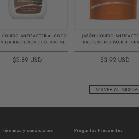
LÍQUIDO ANTIBACTERIAL COCO
JABÓN LÍQUIDO ANTIBACTE
INILLA BACTERION FCO. 300 ML
BACTERION D.PACK X 100
$2.89
$3.92
VOLVER AL INICIO
Términos y condiciones
Preguntas Frecuentes