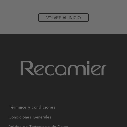
VOLVER AL INICIO
Términos y condiciones
Condiciones Generales
Política de Tratamiento de Datos