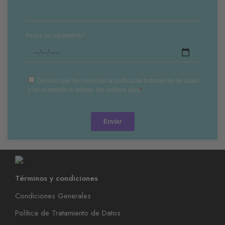
Términos y condiciones
Condiciones Generales
Política de Tratamiento de Datos