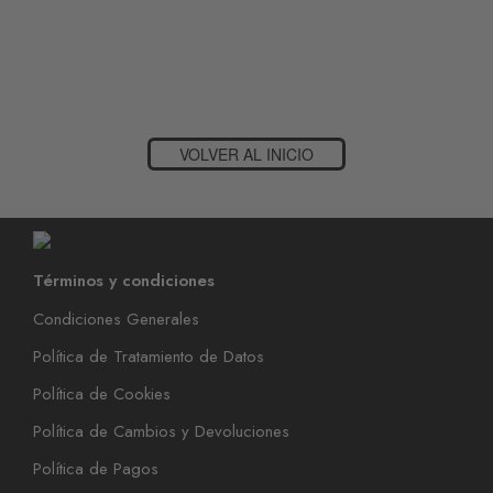
VOLVER AL INICIO
Términos y condiciones
Condiciones Generales
Política de Tratamiento de Datos
Política de Cookies
Política de Cambios y Devoluciones
Política de Pagos